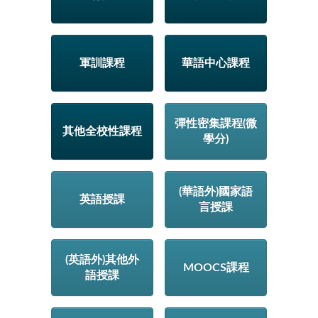
軍訓課程
華語中心課程
彈性密集課程(微
其他全校性課程
學分)
(華語外)國家語
英語授課
言授課
(英語外)其他外
MOOCS課程
語授課