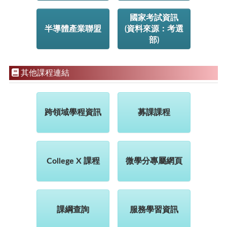
國家考試資訊
半導體產業聯盟
(資料來源：考選
部)
其他課程連結
跨領域學程資訊
募課課程
College X 課程
微學分專屬網頁
課綱查詢
服務學習資訊